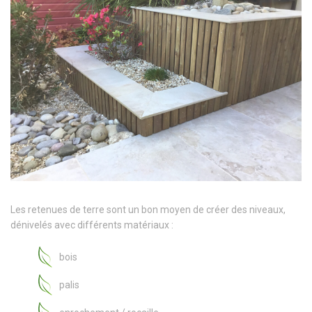
Les retenues de terre sont un bon moyen de créer des niveaux,
dénivelés avec différents matériaux :
bois
palis