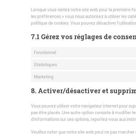
Lorsque vous visitez notre site web pour la première fo
les préférences » vous nous autorisez à utiliser les c
politique de cookies. Vous pouvez désactiver l’utilisati
7.1 Gérez vos réglages de cons
Fonctionnel
Statistiques
Marketing
8. Activer/désactiver et supprim
Vous pouvez utiliser votre navigateur internet pour 
pas être placés. Une autre option consiste à modifier l
d’informations sur ces options, reportez-vous aux instr
Veuillez noter que notre site web peut ne pas marcher 