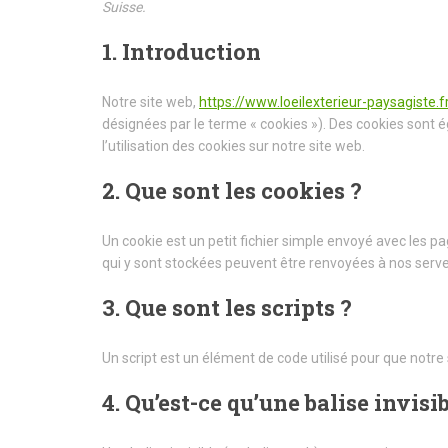
Suisse.
1. Introduction
Notre site web,
https://www.loeilexterieur-paysagiste.f
désignées par le terme « cookies »). Des cookies sont
l’utilisation des cookies sur notre site web.
2. Que sont les cookies ?
Un cookie est un petit fichier simple envoyé avec les pa
qui y sont stockées peuvent être renvoyées à nos serveu
3. Que sont les scripts ?
Un script est un élément de code utilisé pour que notre
4. Qu’est-ce qu’une balise invisib