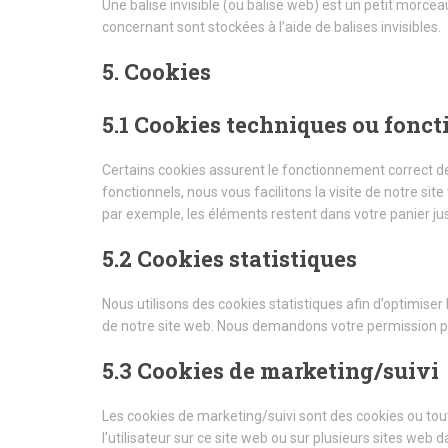
Une balise invisible (ou balise web) est un petit morceau
concernant sont stockées à l’aide de balises invisibles.
5. Cookies
5.1 Cookies techniques ou fonct
Certains cookies assurent le fonctionnement correct de
fonctionnels, nous vous facilitons la visite de notre sit
par exemple, les éléments restent dans votre panier 
5.2 Cookies statistiques
Nous utilisons des cookies statistiques afin d’optimiser
de notre site web. Nous demandons votre permission po
5.3 Cookies de marketing/suivi
Les cookies de marketing/suivi sont des cookies ou toute 
l’utilisateur sur ce site web ou sur plusieurs sites web d