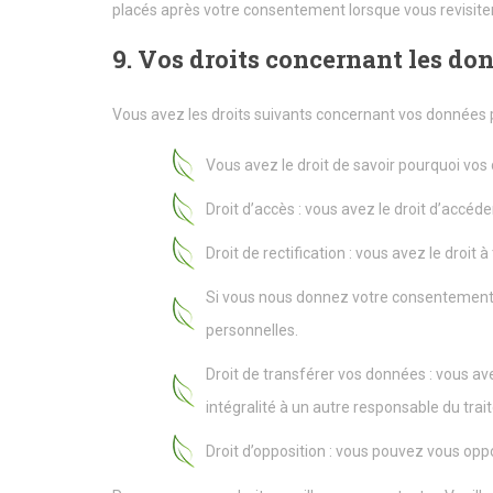
placés après votre consentement lorsque vous revisiter
9. Vos droits concernant les do
Vous avez les droits suivants concernant vos données 
Vous avez le droit de savoir pourquoi vos
Droit d’accès : vous avez le droit d’accé
Droit de rectification : vous avez le droi
Si vous nous donnez votre consentement 
personnelles.
Droit de transférer vos données : vous av
intégralité à un autre responsable du tra
Droit d’opposition : vous pouvez vous op